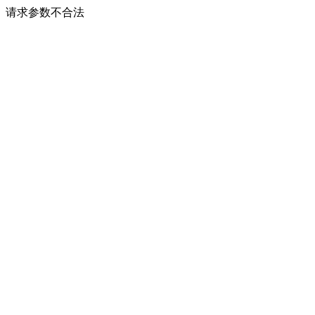
请求参数不合法